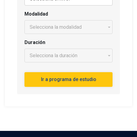
Modalidad
Duración