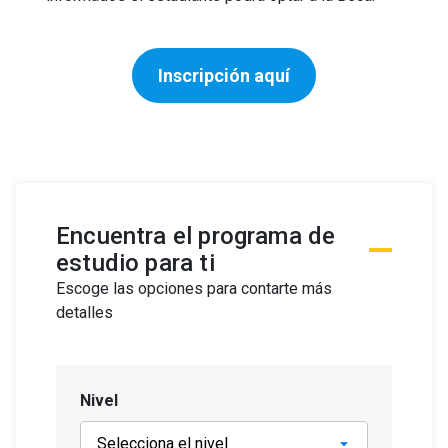
Inscripción aquí
Encuentra el programa de
estudio para ti
Escoge las opciones para contarte más
detalles
Nivel