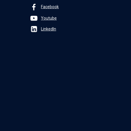
Facebook
Youtube
LinkedIn