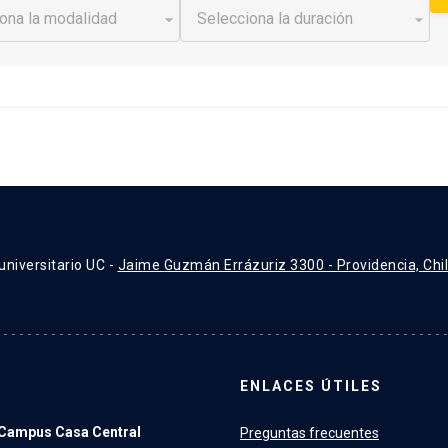
universitario UC -
Jaime Guzmán Errázuriz 3300 - Providencia, Chi
ENLACES ÚTILES
Campus Casa Central
Preguntas frecuentes