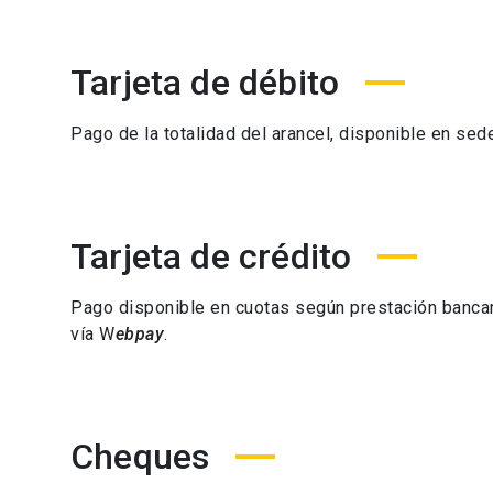
Tarjeta de débito
Pago de la totalidad del arancel, disponible en sed
Tarjeta de crédito
Pago disponible en cuotas según prestación bancaria
vía W
ebpay
.
Cheques