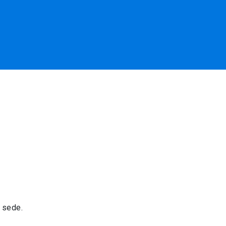
n sede.