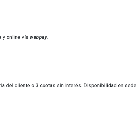
e y online vía
webpay.
 del cliente o 3 cuotas sin interés. Disponibilidad en sede