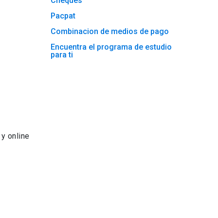
Cheques
Pacpat
Combinacion de medios de pago
Encuentra el programa de estudio
para ti
 y online