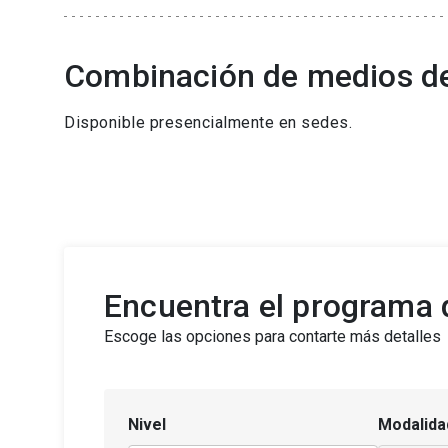
Combinación de medios d
Disponible presencialmente en sedes.
Encuentra el programa d
Escoge las opciones para contarte más detalles
Nivel
Modalida