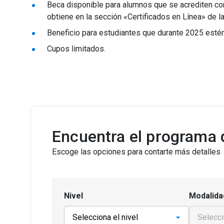
Beca disponible para alumnos que se acrediten como
obtiene en la sección «Certificados en Línea» de l
Beneficio para estudiantes que durante 2025 estén 
Cupos limitados.
Encuentra el programa d
Escoge las opciones para contarte más detalles
Nivel
Modalida