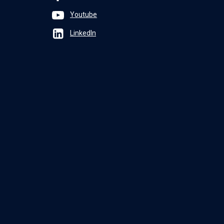
Youtube
LinkedIn