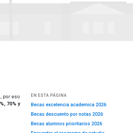
EN ESTA PÁGINA
, por eso
%, 70% y
Becas excelencia academica 2026
Becas descuento por notas 2026
Becas alumnos prioritarios 2026