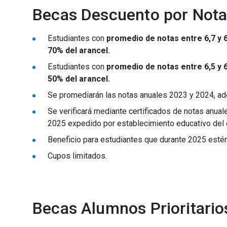
Becas Descuento por Not
Estudiantes con
promedio de notas entre 6,7 y 6
70% del arancel.
Estudiantes con
promedio de notas entre 6,5 y 6
50% del arancel.
Se promediarán las notas anuales 2023 y 2024, ad
Se verificará mediante certificados de notas anua
2025 expedido por establecimiento educativo del 
Beneficio para estudiantes que durante 2025 estén 
Cupos limitados.
Becas Alumnos Prioritario