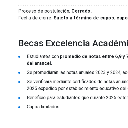
Proceso de postulación:
Cerrado.
Fecha de cierre:
Sujeto a término de cupos. cupo
Becas Excelencia Académ
Estudiantes con
promedio de notas entre 6,9 y 7
del arancel.
Se promediarán las notas anuales 2023 y 2024, ad
Se verificará mediante certificados de notas anua
2025 expedido por establecimiento educativo del 
Beneficio para estudiantes que durante 2025 estén 
Cupos limitados.