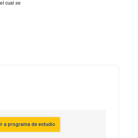
el cual se