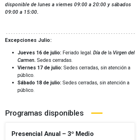
disponible de lunes a viernes 09:00 a 20:00 y sábados
09:00 a 15:00.
Excepciones Julio:
Jueves 16 de julio:
Feriado legal.
Día de
la
Virgen del
Carmen.
Sedes cerradas.
Viernes 17 de julio:
Sedes cerradas, sin atención a
público.
Sábado 18 de julio:
Sedes cerradas, sin atención a
público.
Programas disponibles
Presencial Anual – 3º Medio