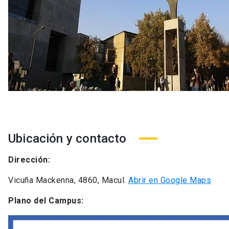
Ubicación y contacto
Dirección:
Vicuña Mackenna, 4860, Macul.
Abrir en Google Maps
Plano del Campus: