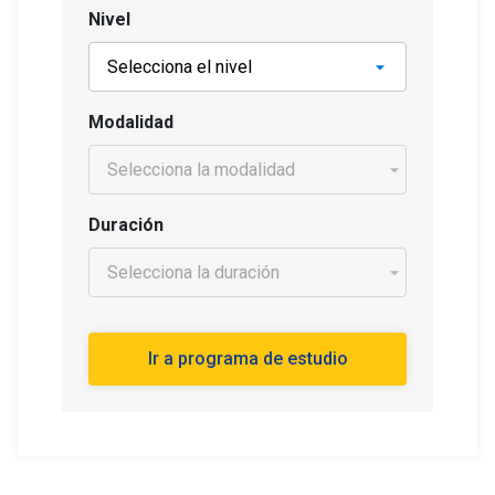
Nivel
Modalidad
Duración