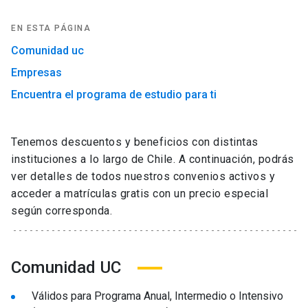
EN ESTA PÁGINA
Comunidad uc
Empresas
Encuentra el programa de estudio para ti
Tenemos descuentos y beneficios con distintas
instituciones a lo largo de Chile. A continuación, podrás
ver detalles de todos nuestros convenios activos y
acceder a matrículas gratis con un precio especial
según corresponda.
Comunidad UC
Válidos para Programa Anual, Intermedio o Intensivo