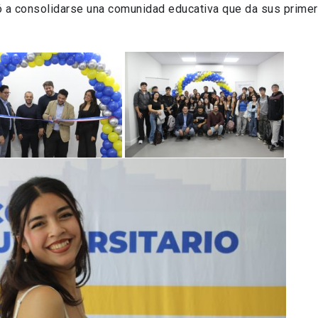
zó a consolidarse una comunidad educativa que da sus prime