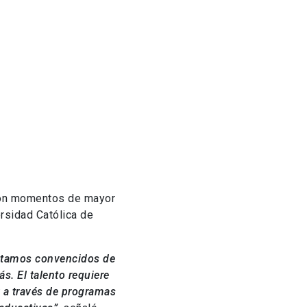
 con momentos de mayor
rsidad Católica de
 Estamos convencidos de
ás. El talento requiere
 a través de programas