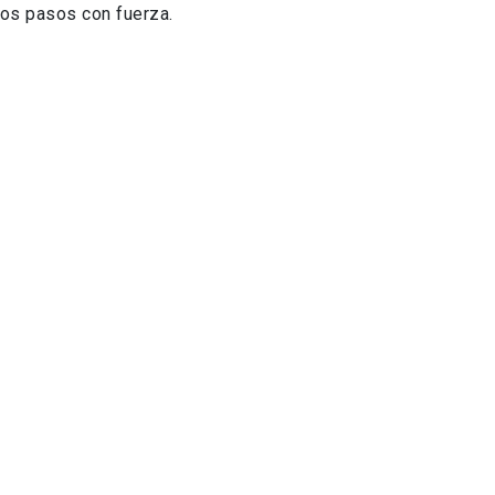
ros pasos con fuerza.