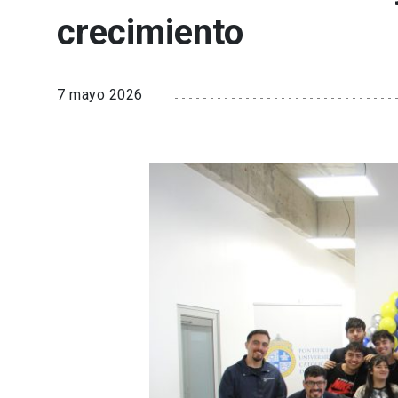
crecimiento
7 mayo 2026