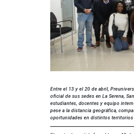
Entre el 13 y el 20 de abril, Preuniv
oficial de sus sedes en La Serena, S
estudiantes, docentes y equipo intern
pese a la distancia geográfica, compa
oportunidades en distintos territorios 