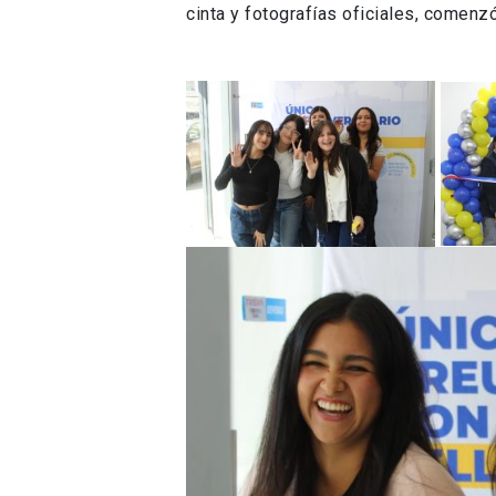
cinta y fotografías oficiales, comen