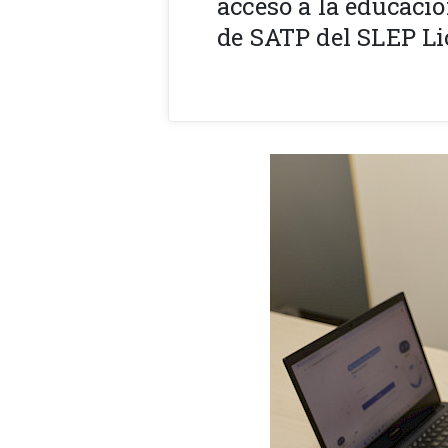
acceso a la educació
de SATP del SLEP Li