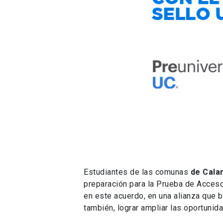
Estudiantes de las comunas
de Cala
preparación para la Prueba de Acces
en este acuerdo, en una alianza que 
también, lograr ampliar las oportunid