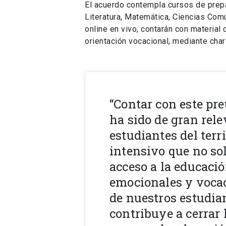
El acuerdo contempla cursos de prep
Literatura, Matemática, Ciencias Com
online en vivo, contarán con material
orientación vocacional, mediante char
“Contar con este pre
ha sido de gran rele
estudiantes del ter
intensivo que no so
acceso a la educaci
emocionales y vocac
de nuestros estudia
contribuye a cerrar 