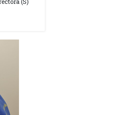
rectora (S)