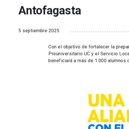
Antofagasta
5 septiembre 2025
Con el objetivo de fortalecer la prep
Preuniversitario UC y el Servicio Loc
beneficiará a más de 1.000 alumnos 