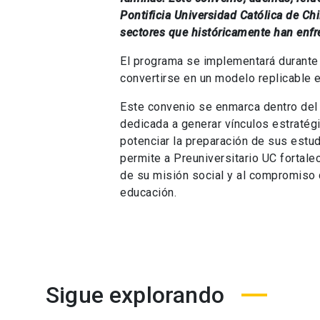
Pontificia Universidad Católica de Ch
sectores que históricamente han enfr
El programa se implementará durante
convertirse en un modelo replicable e
Este convenio se enmarca dentro del 
dedicada a generar vínculos estratégi
potenciar la preparación de sus estud
permite a Preuniversitario UC fortal
de su misión social y al compromiso d
educación.
Sigue explorando