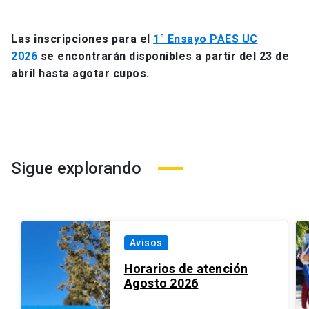
Las inscripciones para el
1° Ensayo PAES UC
2026
se encontrarán disponibles a partir del 23 de
abril hasta agotar cupos.
Sigue explorando
Avisos
Horarios de atención
Agosto 2026