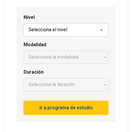
Nivel
Modalidad
Duración