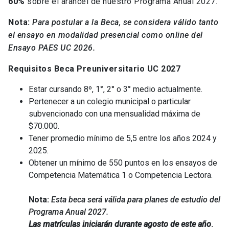
60%
sobre el arancel de nuestro Programa Anual 2027.
Nota:
Para postular a la Beca, se considera válido tanto
el ensayo en modalidad presencial como online del
Ensayo PAES UC 2026.
Requisitos Beca Preuniversitario UC 2027
Estar cursando 8º, 1°, 2° o 3° medio actualmente.
Pertenecer a un colegio municipal o particular
subvencionado con una mensualidad máxima de
$70.000.
Tener promedio mínimo de 5,5 entre los años 2024 y
2025.
Obtener un mínimo de 550 puntos en los ensayos de
Competencia Matemática 1 o Competencia Lectora.
Nota:
Esta beca será válida para planes de estudio del
Programa Anual 2027.
Las matrículas iniciarán durante agosto de este año
.