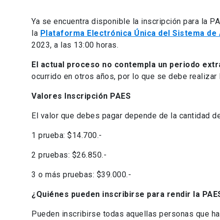
Ya se encuentra disponible la inscripción para la P
la
Plataforma Electrónica Única del Sistema de
2023, a las 13:00 horas.
El actual proceso no contempla un periodo extra
ocurrido en otros años, por lo que se debe realizar 
Valores Inscripción PAES
El valor que debes pagar depende de la cantidad de
1 prueba: $14.700.-
2 pruebas: $26.850.-
3 o más pruebas: $39.000.-
¿Quiénes pueden inscribirse para rendir la PAE
Pueden inscribirse todas aquellas personas que h