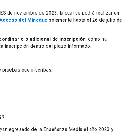
AES de noviembre de 2023, la cual se podrá realizar en
 Acceso del Mineduc
solamente hasta el 26 de julio de
ordinario o adicional de inscripción
, como ha
la inscripción dentro del plazo informado.
 pruebas que inscribas.
S?
ayan egresado de la Enseñanza Media el año 2023 y