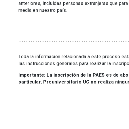
anteriores, incluidas personas extranjeras que pa
media en nuestro país.
Toda la información relacionada a este proceso est
las instrucciones generales para realizar la inscrip
Importante:
La inscripción de la PAES es de ab
particular, Preuniversitario UC no realiza ningu