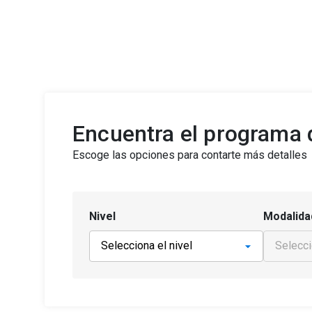
Encuentra el programa d
Escoge las opciones para contarte más detalles
Nivel
Modalida