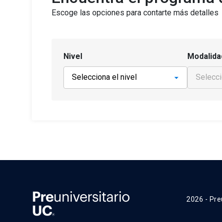
Escoge las opciones para contarte más detalles
Nivel
Modalida
2026 - Pre