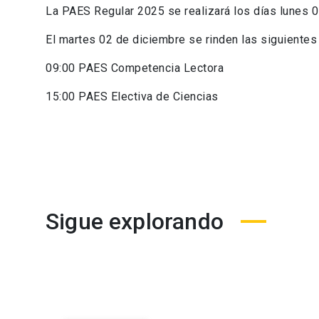
La PAES Regular 2025 se realizará los días lunes 0
El martes 02 de diciembre se rinden las siguientes
09:00 PAES Competencia Lectora
15:00 PAES Electiva de Ciencias
Sigue explorando