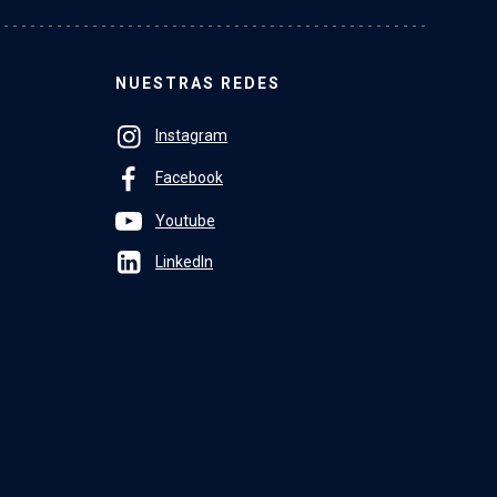
NUESTRAS REDES
Instagram
Facebook
Youtube
LinkedIn