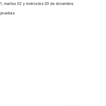
1, martes 02 y miércoles 03 de diciembre.
 pruebas: