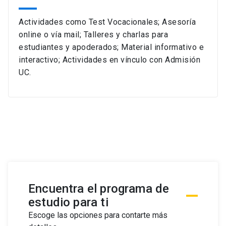
Actividades como Test Vocacionales; Asesoría
online o vía mail; Talleres y charlas para
estudiantes y apoderados; Material informativo e
interactivo; Actividades en vínculo con Admisión
UC.
Encuentra el programa de
estudio para ti
Escoge las opciones para contarte más