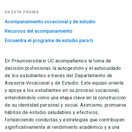
EN ESTA PÁGINA
Acompanamiento vocacional y de estudio
Recursos del acompanamiento
Encuentra el programa de estudio para ti
En Preuniversitario UC acompañamos la toma de
decisión profesional, la autogestión y el autocuidado
de los estudiantes a través del Departamento de
Asesoría Vocacional y de Estudio. Este equipo orienta
y apoya a los estudiantes en su proceso vocacional,
entendiéndolo como una etapa clave en la construcción
de su identidad personal y social. Asimismo, promueve
hábitos de estudio saludables y efectivos,
fortaleciendo conductas y estrategias que contribuyen
significativamente al rendimiento académico y a una