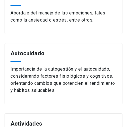
Abordaje del manejo de las emociones, tales
como la ansiedad o estrés, entre otros.
Autocuidado
Importancia de la autogestión y el autocuidado,
considerando factores fisiológicos y cognitivos,
orientando cambios que potencien el rendimiento
y hábitos saludables.
Actividades