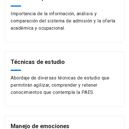
Importancia de la información, análisis y
comparación del sistema de admisión y la oferta
académica y ocupacional.
Técnicas de estudio
Abordaje de diversas técnicas de estudio que
permitirán agilizar, comprender y retener
conocimientos que contempla la PAES.
Manejo de emociones