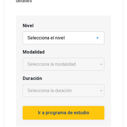
detalles
Nivel
Modalidad
Duración