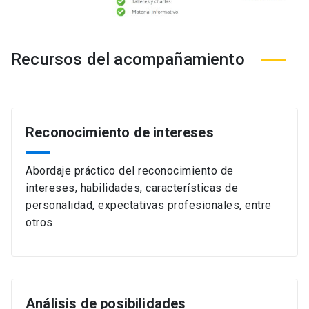
Recursos del acompañamiento
Reconocimiento de intereses
Abordaje práctico del reconocimiento de
intereses, habilidades, características de
personalidad, expectativas profesionales, entre
otros.
Análisis de posibilidades