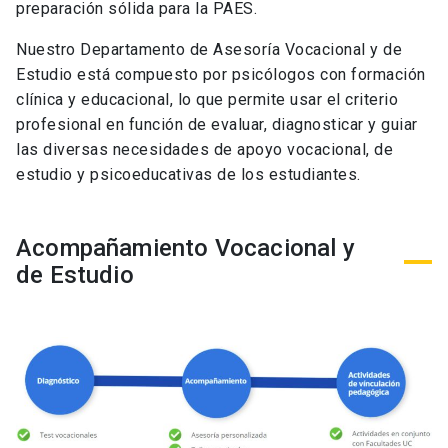
preparación sólida para la PAES.
Nuestro Departamento de Asesoría Vocacional y de
Estudio está compuesto por psicólogos con formación
clínica y educacional, lo que permite usar el criterio
profesional en función de evaluar, diagnosticar y guiar
las diversas necesidades de apoyo vocacional, de
estudio y psicoeducativas de los estudiantes.
Acompañamiento Vocacional y
de Estudio